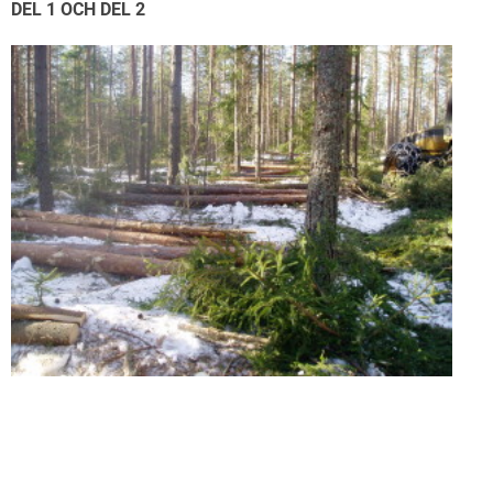
DEL 1 OCH DEL 2