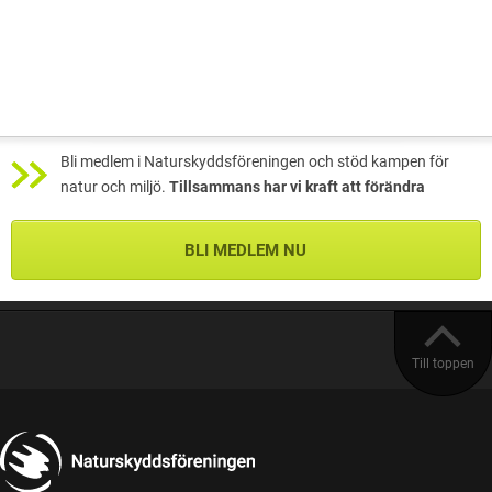
Bli medlem i Naturskyddsföreningen och stöd kampen för
natur och miljö.
Tillsammans har vi kraft att förändra
BLI MEDLEM NU
Till toppen