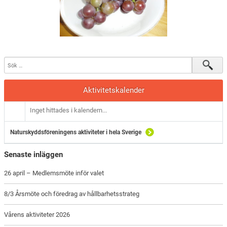
Aktivitetskalender
Inget hittades i kalendern...
Naturskyddsföreningens aktiviteter i hela Sverige
Senaste inläggen
26 april – Medlemsmöte inför valet
8/3 Årsmöte och föredrag av hållbarhetsstrateg
Vårens aktiviteter 2026