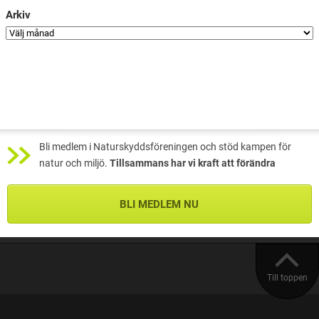
Arkiv
Bli medlem i Naturskyddsföreningen och stöd kampen för
natur och miljö.
Tillsammans har vi kraft att förändra
BLI MEDLEM NU
Till toppen