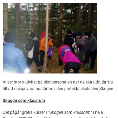
Vi ser stor aktivitet på skolpersonalen när de ska utbilda sig
till att också vara bra lärare i den perfekta skolsalen Skogen
Skogen som klassrum
Det pågår gratis kurser i
”Skogen som klassrum”
i hela