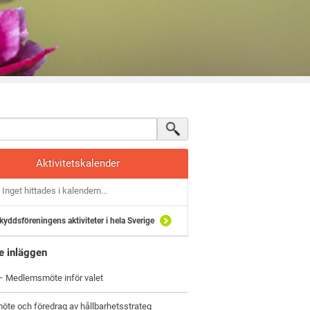
Aktivitetskalender
Inget hittades i kalendern...
kyddsföreningens aktiviteter i hela Sverige
e inläggen
 – Medlemsmöte inför valet
öte och föredrag av hållbarhetsstrateg