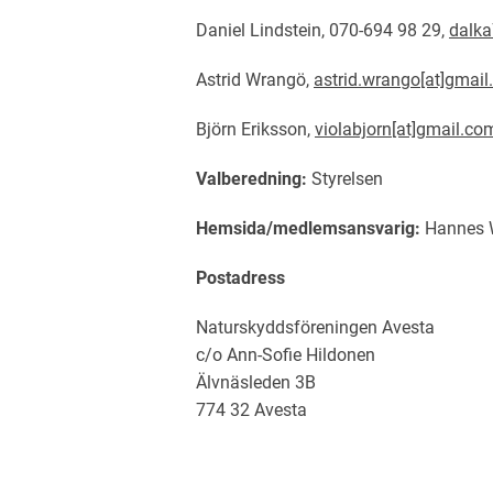
Daniel Lindstein, 070-694 98 29,
dalka
Astrid Wrangö,
astrid.wrango[at]gmai
Björn Eriksson,
violabjorn[at]gmail.co
Valberedning:
Styrelsen
Hemsida/medlemsansvarig:
Hannes W
Postadress
Naturskyddsföreningen Avesta
c/o Ann-Sofie Hildonen
Älvnäsleden 3B
774 32 Avesta