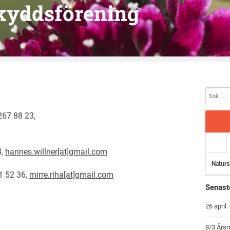
kyddsförening
267 88 23,
4,
hannes.willner[at]gmail.com
Naturs
1 52 36,
mirre.riha[at]gmail.com
Senast
26 april
8/3 Årsm