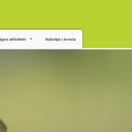
igare aktiviteter
Naturtips i Avesta