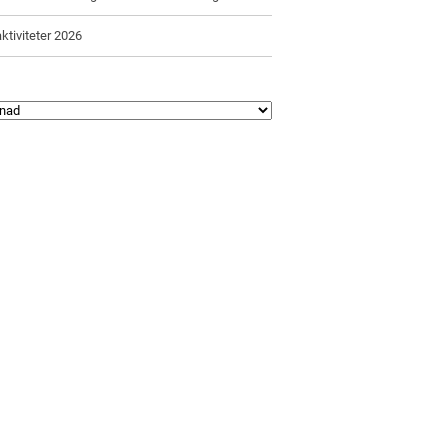
ktiviteter 2026