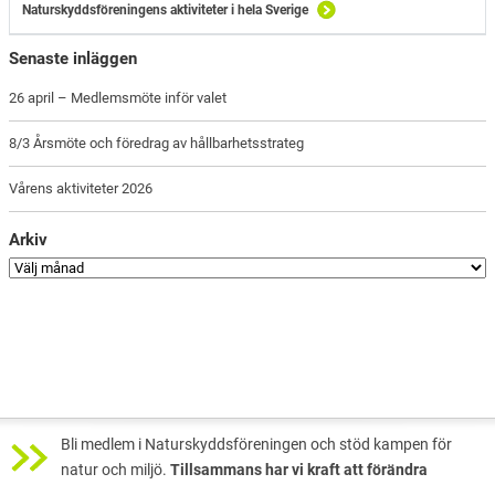
Naturskyddsföreningens aktiviteter i hela Sverige
Senaste inläggen
26 april – Medlemsmöte inför valet
8/3 Årsmöte och föredrag av hållbarhetsstrateg
Vårens aktiviteter 2026
Arkiv
Bli medlem i Naturskyddsföreningen och stöd kampen för
natur och miljö.
Tillsammans har vi kraft att förändra