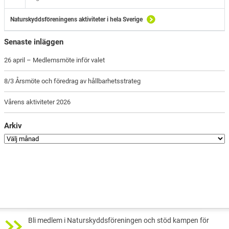
Naturskyddsföreningens aktiviteter i hela Sverige
Senaste inläggen
26 april – Medlemsmöte inför valet
8/3 Årsmöte och föredrag av hållbarhetsstrateg
Vårens aktiviteter 2026
Arkiv
Bli medlem i Naturskyddsföreningen och stöd kampen för