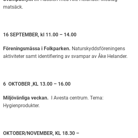
matsäck.
16 SEPTEMBER, kl 11.00 – 14.00
Föreningsmässa i Folkparken.
Naturskyddsföreningens
aktiviteter samt identifiering av svampar av Åke Helander.
6 OKTOBER ,KL 13.00 – 16.00
Miljövänliga veckan.
I Avesta centrum. Tema:
Hygienprodukter.
OKTOBER/NOVEMBER, KL 18.30 –