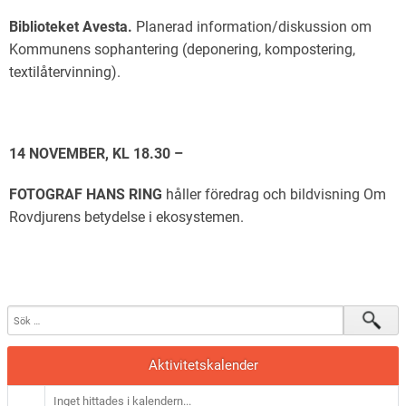
Biblioteket Avesta.
Planerad information/diskussion om
Kommunens sophantering (deponering, kompostering,
textilåtervinning).
14 NOVEMBER, KL 18.30 –
FOTOGRAF HANS RING
håller föredrag och bildvisning Om
Rovdjurens betydelse i ekosystemen.
Aktivitetskalender
Inget hittades i kalendern...