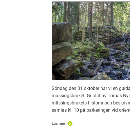
Söndag den 31 oktober har vi en guida
mässingsbruket. Guidat av Tomas Nyb
mässingsbrukets historia och beskrivn
samlas kl. 10 på parkeringen vid orie
Läs mer