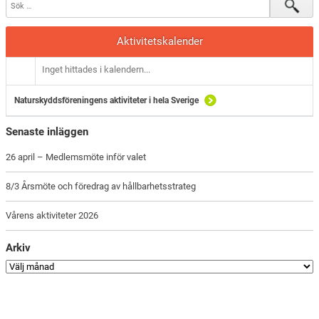
Aktivitetskalender
Inget hittades i kalendern...
Naturskyddsföreningens aktiviteter i hela Sverige
Senaste inläggen
26 april – Medlemsmöte inför valet
8/3 Årsmöte och föredrag av hållbarhetsstrateg
Vårens aktiviteter 2026
Arkiv