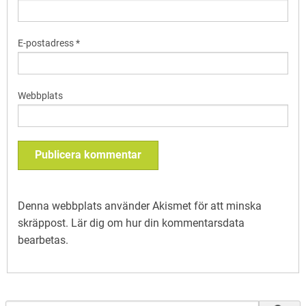
E-postadress
*
Webbplats
Denna webbplats använder Akismet för att minska
skräppost.
Lär dig om hur din kommentarsdata
bearbetas
.