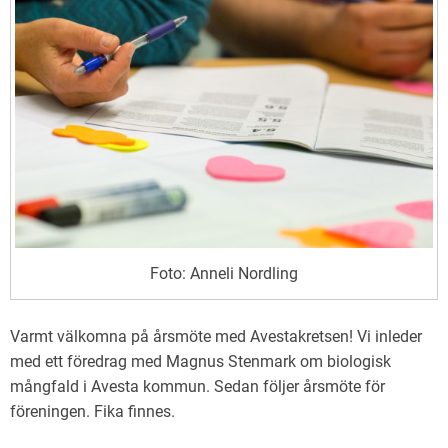
Foto: Anneli Nordling
Varmt välkomna på årsmöte med Avestakretsen! Vi inleder
med ett föredrag med Magnus Stenmark om biologisk
mångfald i Avesta kommun. Sedan följer årsmöte för
föreningen. Fika finnes.