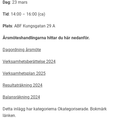
Dag
: 23 mars
Tid
: 14:00 – 16:00 (ca)
Plats
: ABF Kungsgatan 29 A
Årsmöteshandlingarna hittar du här nedanför.
Dagordning årsmöte
Verksamhetsberättelse 2024
Verksamhetsplan 2025
Resultaträkning 2024
Balansräkning 2024
Detta inlägg har kategorierna
Okategoriserade
. Bokmärk
länken
.