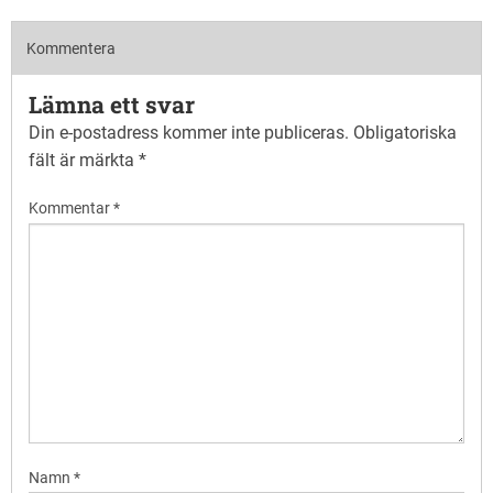
Kommentera
Lämna ett svar
Din e-postadress kommer inte publiceras.
Obligatoriska
fält är märkta
*
Kommentar
*
Namn
*