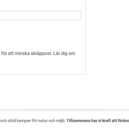
för att minska skräppost.
Lär dig om
och stöd kampen för natur och miljö.
Tillsammans har vi kraft att förän