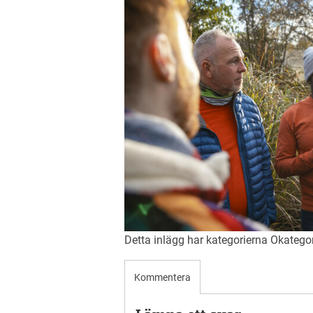
Detta inlägg har kategorierna
Okatego
Kommentera