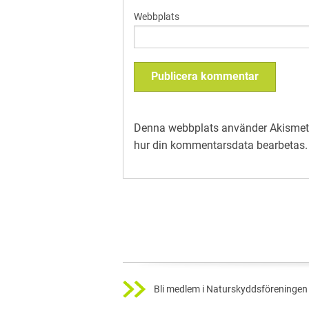
Webbplats
Denna webbplats använder Akismet 
hur din kommentarsdata bearbetas
.
Bli medlem i Naturskyddsföreningen 