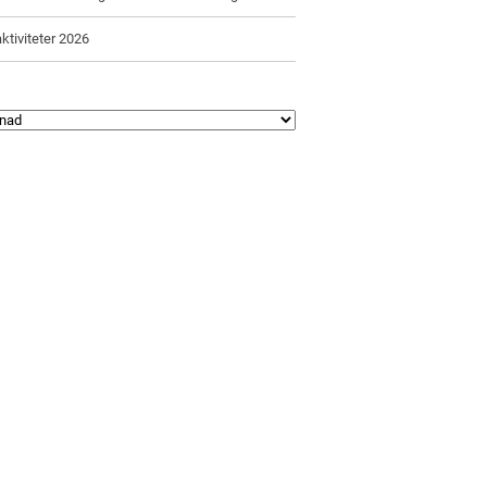
ktiviteter 2026