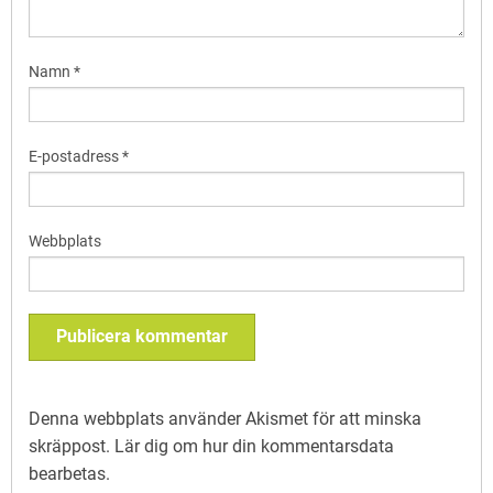
Namn
*
E-postadress
*
Webbplats
Denna webbplats använder Akismet för att minska
skräppost.
Lär dig om hur din kommentarsdata
bearbetas
.