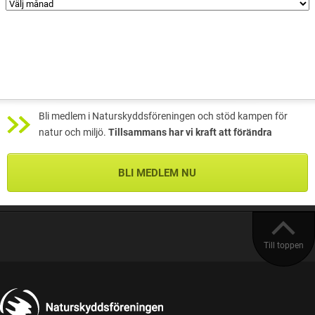
Bli medlem i Naturskyddsföreningen och stöd kampen för
natur och miljö.
Tillsammans har vi kraft att förändra
BLI MEDLEM NU
Till toppen