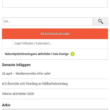
Aktivitetskalender
Inget hittades i kalendern...
Naturskyddsföreningens aktiviteter i hela Sverige
Senaste inläggen
26 april – Medlemsmöte inför valet
8/3 Årsmöte och föredrag av hållbarhetsstrateg
Vårens aktiviteter 2026
Arkiv