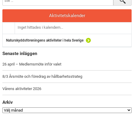
Aktivitetskalender
Inget hittades i kalendern...
Naturskyddsföreningens aktiviteter i hela Sverige
Senaste inläggen
26 april – Medlemsmöte inför valet
8/3 Årsmöte och föredrag av hållbarhetsstrateg
Vårens aktiviteter 2026
Arkiv