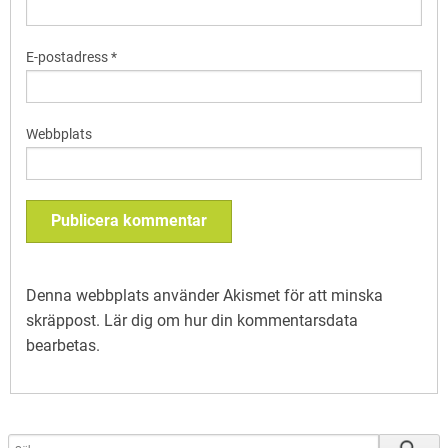
E-postadress
*
Webbplats
Denna webbplats använder Akismet för att minska
skräppost.
Lär dig om hur din kommentarsdata
bearbetas
.