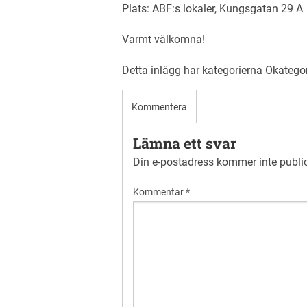
Plats: ABF:s lokaler, Kungsgatan 29 A
Varmt välkomna!
Detta inlägg har kategorierna
Okatego
Kommentera
Lämna ett svar
Din e-postadress kommer inte publi
Kommentar
*