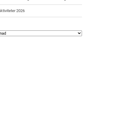
ktiviteter 2026