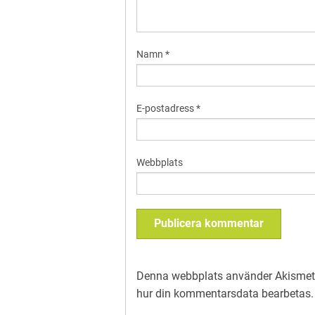
Namn
*
E-postadress
*
Webbplats
Denna webbplats använder Akismet 
hur din kommentarsdata bearbetas
.