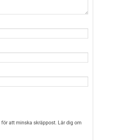
för att minska skräppost.
Lär dig om