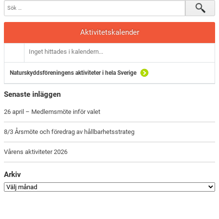
Aktivitetskalender
Inget hittades i kalendern...
Naturskyddsföreningens aktiviteter i hela Sverige
Senaste inläggen
26 april – Medlemsmöte inför valet
8/3 Årsmöte och föredrag av hållbarhetsstrateg
Vårens aktiviteter 2026
Arkiv