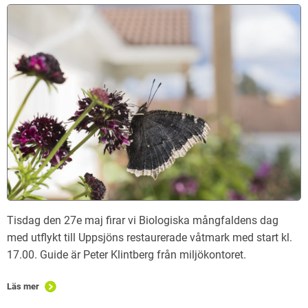
Tisdag den 27e maj firar vi Biologiska mångfaldens dag
med utflykt till Uppsjöns restaurerade våtmark med start kl.
17.00. Guide är Peter Klintberg från miljökontoret.
Läs mer